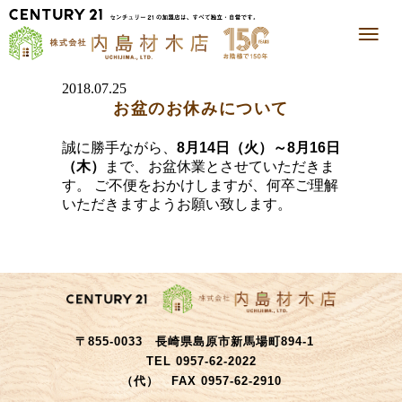
2018.07.25
お盆のお休みについて
誠に勝手ながら、
8月14日（火）～8月16日
（木）
まで、お盆休業とさせていただきま
す。 ご不便をおかけしますが、何卒ご理解
いただきますようお願い致します。
〒855-0033 長崎県島原市新馬場町894-1
TEL 0957-62-2022
（代） FAX 0957-62-2910