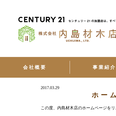
会社概要
事業紹
2017.03.29
ホー
この度、内島材木店のホームページをリ