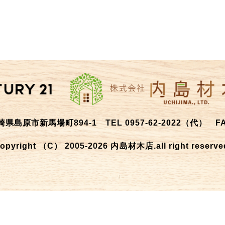
 長崎県島原市新馬場町894-1
TEL 0957-62-2022
（代） FAX
opyright （C） 2005-2026 内島材木店.all right reserve